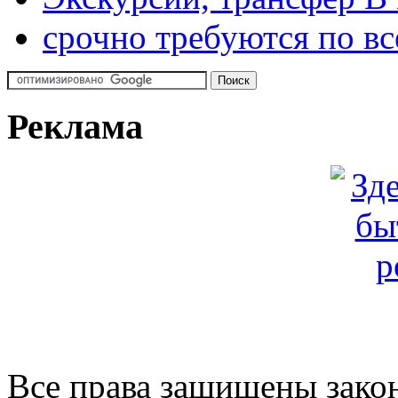
срочно требуются по вс
Реклама
Все права защищены закон