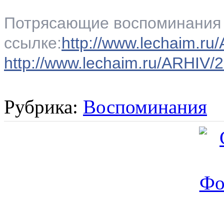
Потрясающие воспоминания 
ссылке:
http://www.lechaim.r
http://www.lechaim.ru/ARHIV/
Рубрика:
Воспоминания