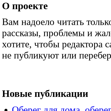
О проекте
Вам надоело читать тольк
рассказы, проблемы и жал
хотите, чтобы редактора 
не публикуют или перебер
Новые публикации
Оберег для дома, оберег