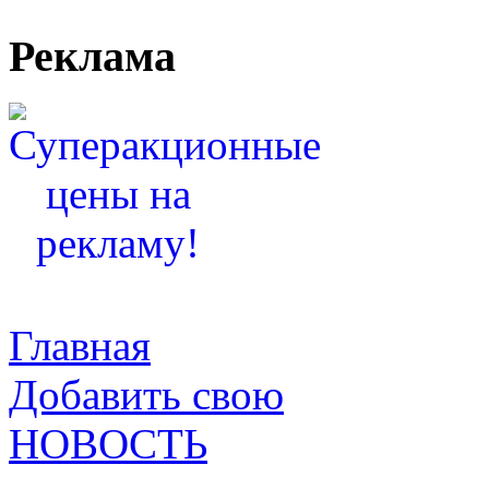
Реклама
Главная
Добавить свою
НОВОСТЬ