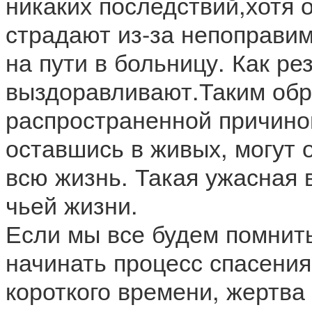
никаких последствий,хотя 
страдают из-за непоправи
на пути в больницу. Как ре
выздоравливают.Таким обра
распространенной причино
оставшись в живых, могут 
всю жизнь. Такая ужасная 
чьей жизни.
Если мы все будем помнить
начинать процесс спасения
короткого времени, жертва