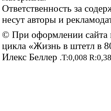
Ответственность за содер
несут авторы и рекламода
© При оформлении сайта 
цикла «Жизнь в штетл в 8
Илекс Беллер
.T:0,008 R:0,3