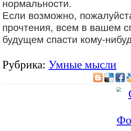
нормальности.
Если возможно, пожалуйст
прочтения, всем в вашем с
будущем спасти кому-нибуд
Рубрика:
Умные мысли