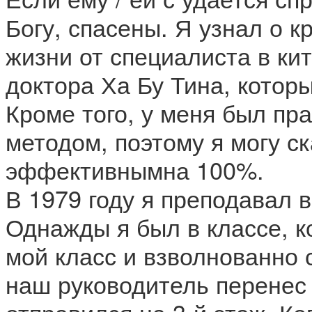
Богу, спасены. Я узнал о 
жизни от специалиста в ки
доктора Ха Бу Тина, котор
Кроме того, у меня был пр
методом, поэтому я могу ск
эффективнымна 100%.
В 1979 году я преподавал в
Однажды я был в классе, к
мой класс и взволнованно 
наш руководитель перенес 