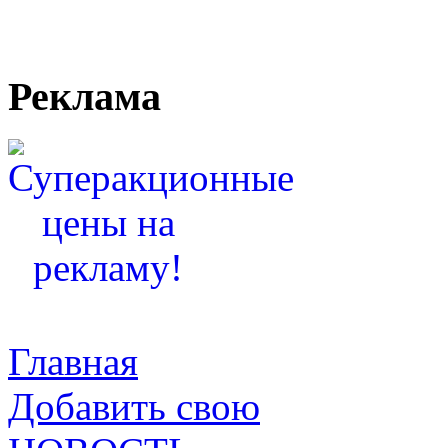
Реклама
Главная
Добавить свою