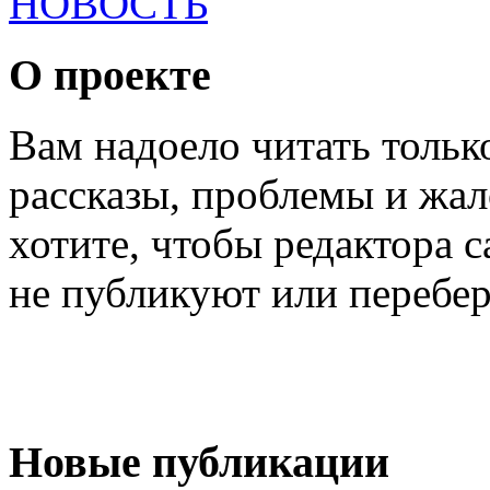
НОВОСТЬ
О проекте
Вам надоело читать тольк
рассказы, проблемы и жал
хотите, чтобы редактора 
не публикуют или перебер
Новые публикации