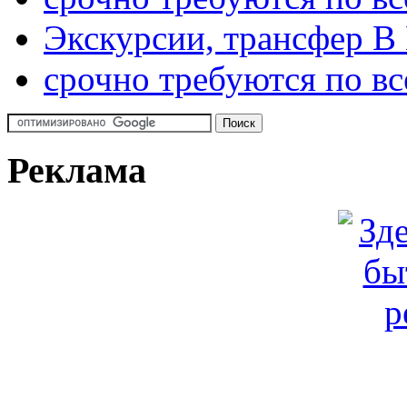
Экскурсии, трансфер В
срочно требуются по вс
Реклама