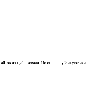
а сайтов их публиковали. Но они не публикуют или