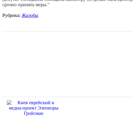
срочно принять меры."
Рубрика:
Жалобы