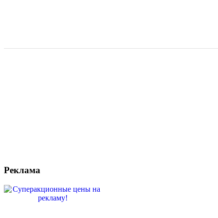
Реклама