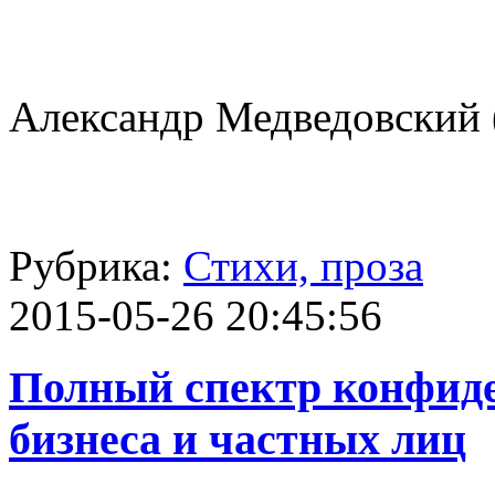
Александр Медведовский (
Рубрика:
Стихи, проза
2015-05-26 20:45:56
Полный спектр конфиде
бизнеса и частных лиц