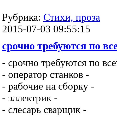
Рубрика:
Стихи, проза
2015-07-03 09:55:15
срочно требуются по вс
- срочно требуются по все
- оператор станков -
- рабочие на сборку -
- эллектрик -
- слесарь сварщик -