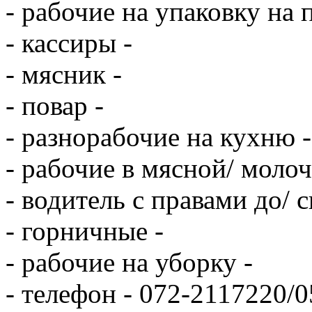
- рабочие на упаковку на
- кассиры -
- мясник -
- повар -
- разнорабочие на кухню -
- рабочие в мясной/ моло
- водитель с правами до/ 
- горничные -
- рабочие на уборку -
- телефон - 072-2117220/