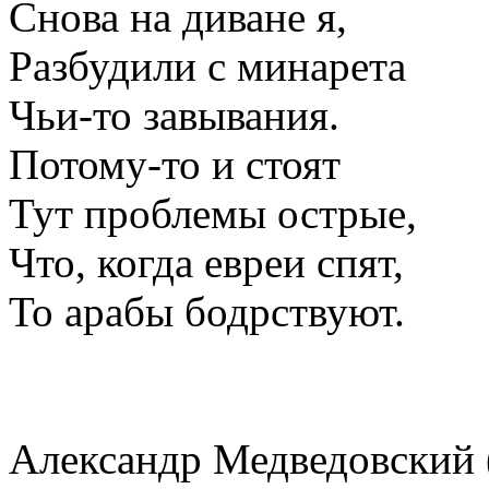
Снова на диване я,
Разбудили с минарета
Чьи-то завывания.
Потому-то и стоят
Тут проблемы острые,
Что, когда евреи спят,
То арабы бодрствуют.
Александр Медведовский 