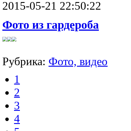
2015-05-21 22:50:22
Фото из гардероба
Рубрика:
Фото, видео
1
2
3
4