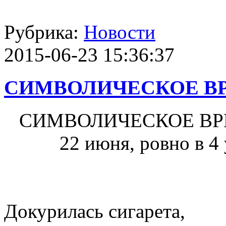
Рубрика:
Новости
2015-06-23 15:36:37
СИМВОЛИЧЕСКОЕ В
СИМВОЛИЧЕСКОЕ ВР
22 июня, ровно в 4 ут
Докурилась сигарета,