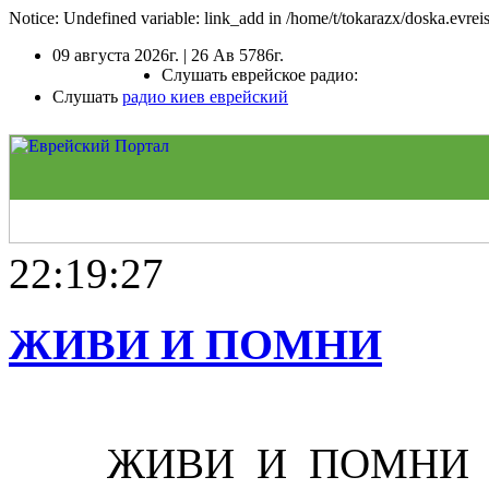
Notice: Undefined variable: link_add in /home/t/tokarazx/doska.evrei
09 августа 2026г. | 26 Ав 5786г.
Слушать еврейское радио:
Слушать
радио киев еврейский
22:19:27
ЖИВИ И ПОМНИ
ЖИВИ И ПОМНИ