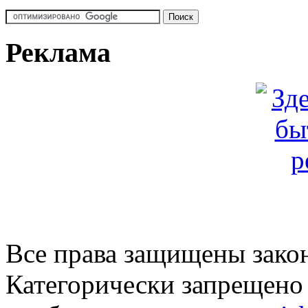
Реклама
Все права защищены закон
Категорически запрещено 