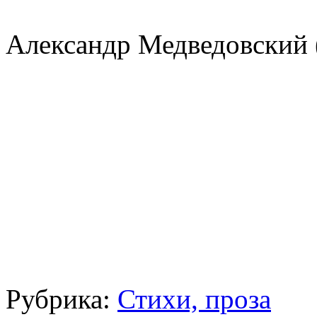
Александр Медведовский 
Рубрика:
Стихи, проза