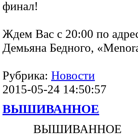
финал!
Ждем Вас c 20:00 по адрес
Демьяна Бедного, «Menora
Рубрика:
Новости
2015-05-24 14:50:57
ВЫШИВАННОЕ
ВЫШИВАННОЕ