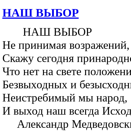
НАШ ВЫБОР
НАШ ВЫБОР
Не принимая возражений,
Скажу сегодня принародн
Что нет на свете положен
Безвыходных и безысходн
Неистребимый мы народ,
И выход наш всегда Исход
Александр Медведовск