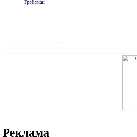
Реклама