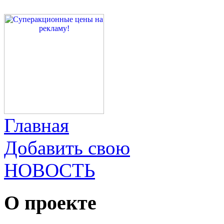
Главная
Добавить свою
НОВОСТЬ
О проекте