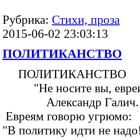
Рубрика:
Стихи, проза
2015-06-02 23:03:13
ПОЛИТИКАНСТВО
ПОЛИТИКАНСТВО
"Не носите вы, евреи, 
Александр Галич.
Евреям говорю угрюмо:
"В политику идти не надо