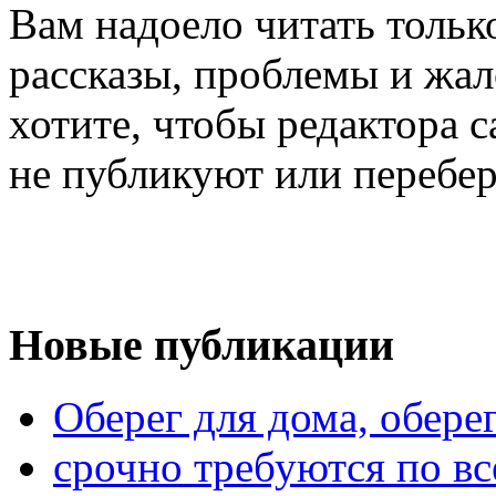
Вам надоело читать тольк
рассказы, проблемы и жал
хотите, чтобы редактора 
не публикуют или перебер
Новые публикации
Оберег для дома, оберег
срочно требуются по вс