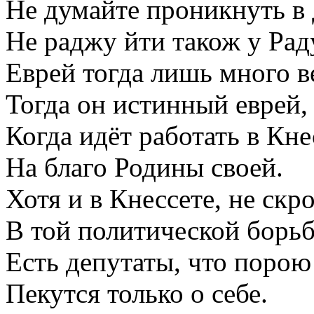
Не думайте проникнуть в
Не раджу йти також у Рад
Еврей тогда лишь много в
Тогда он истинный еврей,
Когда идёт работать в Кне
На благо Родины своей.
Хотя и в Кнессете, не скр
В той политической борьб
Есть депутаты, что порою
Пекутся только о себе.