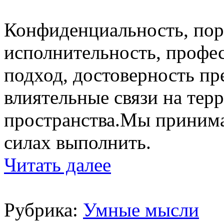
Конфиденциальность, поря
исполнительность, профе
подход, достоверность п
влиятельные связи на тер
пространства.Мы принимае
силах выполнить.
Читать далее
Рубрика:
Умные мысли