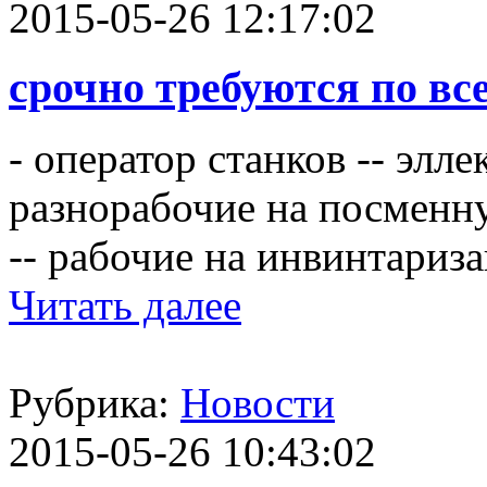
2015-05-26 12:17:02
срочно требуются по вс
- оператор станков -- элле
разнорабочие на посменну
-- рабочие на инвинтариза
Читать далее
Рубрика:
Новости
2015-05-26 10:43:02