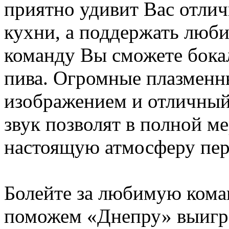
приятно удивит Вас отли
кухни, а поддержать люб
команду Вы сможете бока
пива. Огромные плазменн
изображением и отличны
звук позволят в полной м
настоящую атмосферу пер
Болейте за любимую кома
поможем «Днепру» выигр