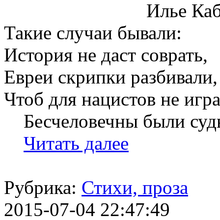
Илье Кабан
Такие случаи бывали:
История не даст соврать,
Евреи скрипки разбивали,
Чтоб для нацистов не игра
Бесчеловечны были суд
Читать далее
Рубрика:
Стихи, проза
2015-07-04 22:47:49