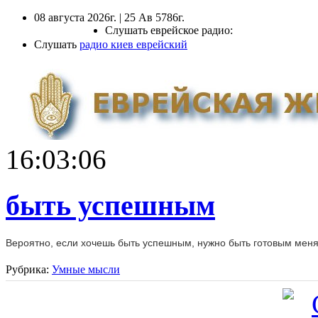
08 августа 2026г. | 25 Ав 5786г.
Слушать еврейское радио:
Слушать
радио киев еврейский
16:03:06
быть успешным
Вероятно, если хочешь быть успешным, нужно быть готовым менят
Рубрика:
Умные мысли