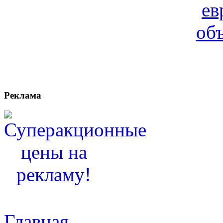
Реклама
Главная