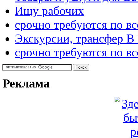
Ищу рабочих
срочно требуются по вс
Экскурсии, трансфер В
срочно требуются по вс
Реклама