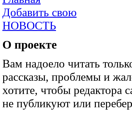
Добавить свою
НОВОСТЬ
О проекте
Вам надоело читать тольк
рассказы, проблемы и жал
хотите, чтобы редактора 
не публикуют или перебер