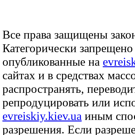
Все права защищены закон
Категорически запрещено 
опубликованные на
evreis
сайтах и в средствах мас
распространять, переводит
репродуцировать или исп
evreiskiy.kiev.ua
иным спос
разрешения. Если разреше